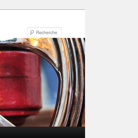
Recherche