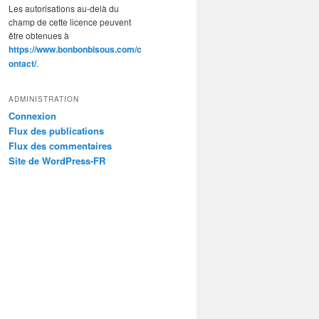
Les autorisations au-delà du
champ de cette licence peuvent
être obtenues à
https://www.bonbonbisous.com/c
ontact/
.
ADMINISTRATION
Connexion
Flux des publications
Flux des commentaires
Site de WordPress-FR