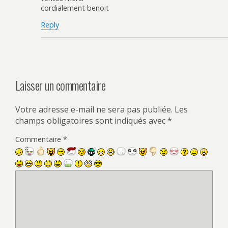
cordialement benoit
Reply
Laisser un commentaire
Votre adresse e-mail ne sera pas publiée.
Les
champs obligatoires sont indiqués avec
*
Commentaire
*