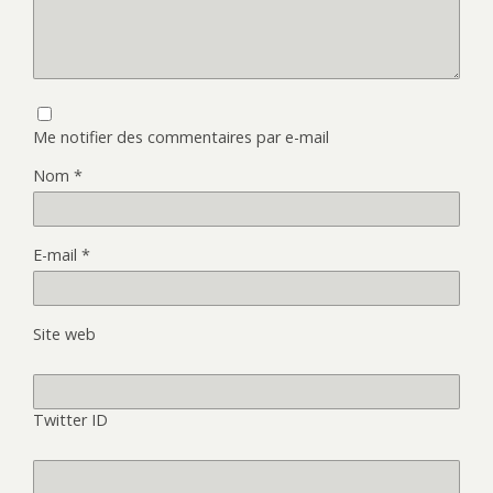
Me notifier des commentaires par e-mail
Nom
*
E-mail
*
Site web
Twitter ID