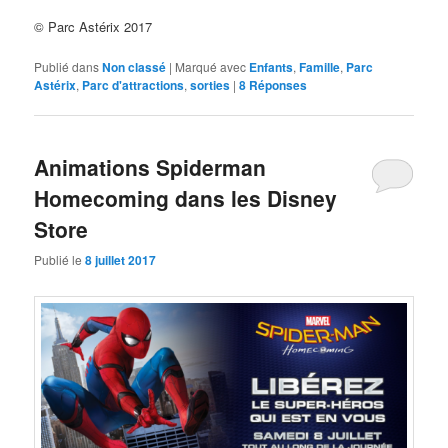
© Parc Astérix 2017
Publié dans
Non classé
|
Marqué avec
Enfants
,
Famille
,
Parc
Astérix
,
Parc d'attractions
,
sorties
|
8
Réponses
Animations Spiderman
Homecoming dans les Disney
Store
Publié le
8 juillet 2017