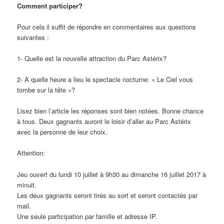
Comment participer?
Pour cela il suffit de répondre en commentaires aux questions
suivantes :
1- Quelle est la nouvelle attraction du Parc Astérix?
2- A quelle heure a lieu le spectacle nocturne: « Le Ciel vous
tombe sur la tête »?
Lisez bien l’article les réponses sont bien notées. Bonne chance
à tous. Deux gagnants auront le loisir d’aller au Parc Astérix
avec la personne de leur choix.
Attention:
Jeu ouvert du lundi 10 juillet à 9h30 au dimanche 16 juillet 2017 à
minuit.
Les deux gagnants seront tirés au sort et seront contactés par
mail.
Une seule participation par famille et adresse IP.