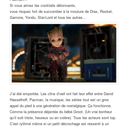
Si vous aimez les cocktails détonnants,
vous risquez fort de succomber à la mouture de Drax, Rocket,
Gamora, Yondu, Star-Lord et tous les autres…
J’ai été emportée. Les clins d’oeil ont fait leur effet entre David
Hasselhoff, Pacman, la musique, les séries tout est un gros
appel du pied à une génération de nostalgique. Ça fonctionne.
Comme la présence déjantée du bébé Groot. (Un vrai bonheur
qu’il soit triste, heureux ou en colère). Tous les acteurs sont top.
C’est rythmé même si un petit décrochage est ressenti à un