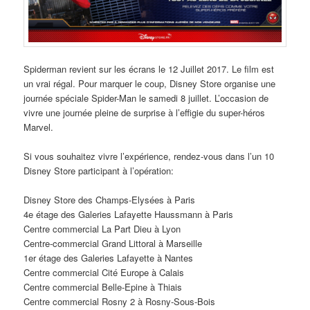
Spiderman revient sur les écrans le 12 Juillet 2017. Le film est
un vrai régal. Pour marquer le coup, Disney Store organise une
journée spéciale Spider-Man le samedi 8 juillet. L’occasion de
vivre une journée pleine de surprise à l’effigie du super-héros
Marvel.
Si vous souhaitez vivre l’expérience, rendez-vous dans l’un 10
Disney Store participant à l’opération:
Disney Store des Champs-Elysées à Paris
4e étage des Galeries Lafayette Haussmann à Paris
Centre commercial La Part Dieu à Lyon
Centre-commercial Grand Littoral à Marseille
1er étage des Galeries Lafayette à Nantes
Centre commercial Cité Europe à Calais
Centre commercial Belle-Epine à Thiais
Centre commercial Rosny 2 à Rosny-Sous-Bois