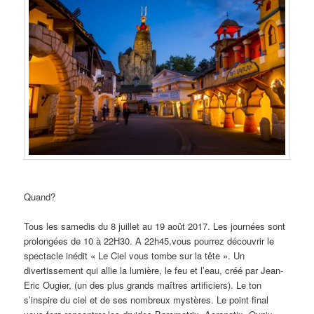
Quand?
Tous les samedis du 8 juillet au 19 août 2017. Les journées sont
prolongées de 10 à 22H30. A 22h45,vous pourrez découvrir le
spectacle inédit « Le Ciel vous tombe sur la tête ». Un
divertissement qui allie la lumière, le feu et l’eau, créé par Jean-
Eric Ougier, (un des plus grands maîtres artificiers). Le ton
s’inspire du ciel et de ses nombreux mystères. Le point final