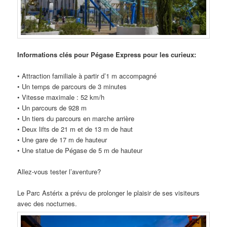
Informations clés pour Pégase Express pour les curieux:
• Attraction familiale à partir d’1 m accompagné
• Un temps de parcours de 3 minutes
• Vitesse maximale : 52 km/h
• Un parcours de 928 m
• Un tiers du parcours en marche arrière
• Deux lifts de 21 m et de 13 m de haut
• Une gare de 17 m de hauteur
• Une statue de Pégase de 5 m de hauteur
Allez-vous tester l’aventure?
Le Parc Astérix a prévu de prolonger le plaisir de ses visiteurs
avec des nocturnes.