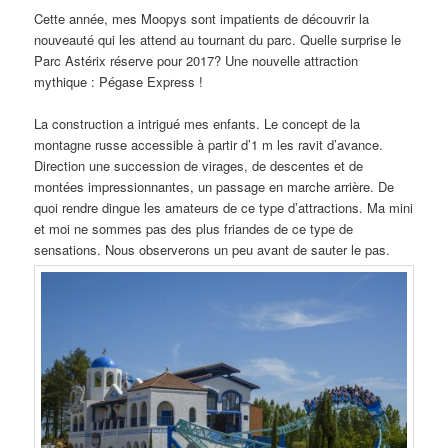
Cette année, mes Moopys sont impatients de découvrir la
nouveauté qui les attend au tournant du parc. Quelle surprise le
Parc Astérix réserve pour 2017? Une nouvelle attraction
mythique : Pégase Express !
La construction a intrigué mes enfants. Le concept de la
montagne russe accessible à partir d’1 m les ravit d’avance.
Direction une succession de virages, de descentes et de
montées impressionnantes, un passage en marche arrière. De
quoi rendre dingue les amateurs de ce type d’attractions. Ma mini
et moi ne sommes pas des plus friandes de ce type de
sensations. Nous observerons un peu avant de sauter le pas.