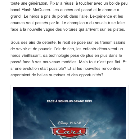
toute une génération. Pixar a réussi à toucher avec un bolide peu
banal Flash McQueen. Les années ont passé et le charme a
grandi. Le héros a pris du plomb dans l’aile. L’expérience et les
courses sont passés par là. Le champion a du soucis à se faire
face à la nouvelle vague des voitures qui arrivent sur les pistes.
Sous ses airs de détente, le récit se pose sur les transmissions
de savoir et de pouvoir. L’air de rien, les enfants découvrent un
héros vieillissant, sa technologie pèse de plus en plus dans le
passé face à ses nouveaux modèles. Mais tout n’est pas fini. Et
si une évolution était possible? Et si les nouvelles rencontres
apportaient de belles surprises et des opportunités?