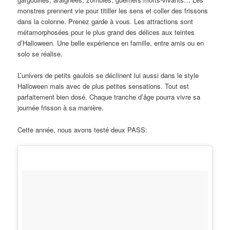
monstres prennent vie pour titiller les sens et coller des frissons
dans la colonne. Prenez garde à vous. Les attractions sont
métamorphosées pour le plus grand des délices aux teintes
d’Halloween. Une belle expérience en famille, entre amis ou en
solo se réalise.
L’univers de petits gaulois se déclinent lui aussi dans le style
Halloween mais avec de plus petites sensations. Tout est
parfaitement bien dosé. Chaque tranche d’âge pourra vivre sa
journée frisson à sa manière.
Cette année, nous avons testé deux PASS: