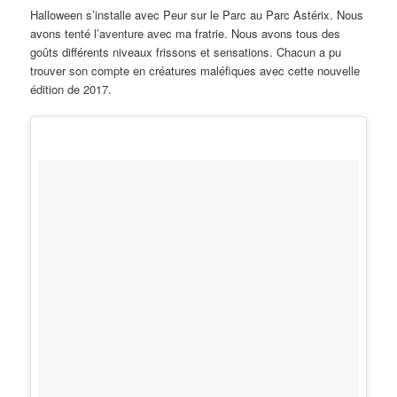
Halloween s’installe avec Peur sur le Parc au Parc Astérix. Nous
avons tenté l’aventure avec ma fratrie. Nous avons tous des
goûts différents niveaux frissons et sensations. Chacun a pu
trouver son compte en créatures maléfiques avec cette nouvelle
édition de 2017.