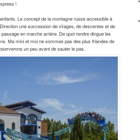
xpress !
 enfants. Le concept de la montagne russe accessible à
e. Direction une succession de virages, de descentes et de
passage en marche arrière. De quoi rendre dingue les
ions. Ma mini et moi ne sommes pas des plus friandes de
bserverons un peu avant de sauter le pas.