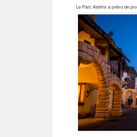
Le Parc Astérix a prévu de prol