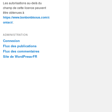
Les autorisations au-delà du
champ de cette licence peuvent
être obtenues à
https://www.bonbonbisous.com/c
ontact/
.
ADMINISTRATION
Connexion
Flux des publications
Flux des commentaires
Site de WordPress-FR