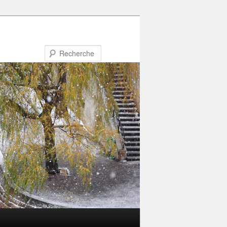
Recherche