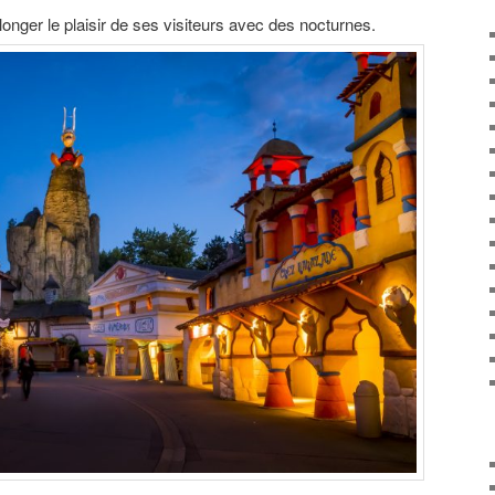
onger le plaisir de ses visiteurs avec des nocturnes.