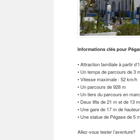
Informations clés pour Péga
• Attraction familiale à partir
• Un temps de parcours de 3 
• Vitesse maximale : 52 km/h
• Un parcours de 928 m
• Un tiers du parcours en marc
• Deux lifts de 21 m et de 13 
• Une gare de 17 m de hauteur
• Une statue de Pégase de 5 
Allez-vous tester l’aventure?