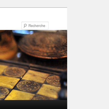
Recherche