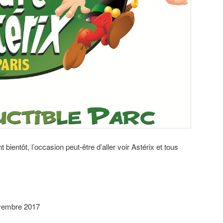
bientôt, l’occasion peut-être d’aller voir Astérix et tous
ovembre 2017