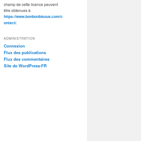
champ de cette licence peuvent
être obtenues à
https://www.bonbonbisous.com/c
ontact/
.
ADMINISTRATION
Connexion
Flux des publications
Flux des commentaires
Site de WordPress-FR