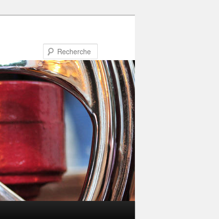
Recherche