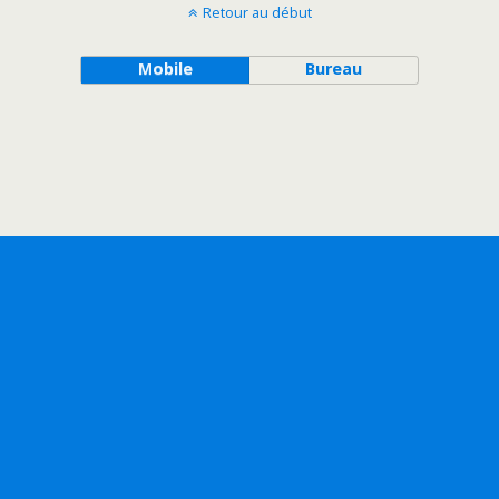
Retour au début
Mobile
Bureau