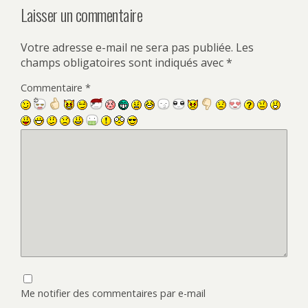
Laisser un commentaire
Votre adresse e-mail ne sera pas publiée.
Les
champs obligatoires sont indiqués avec
*
Commentaire
*
Me notifier des commentaires par e-mail