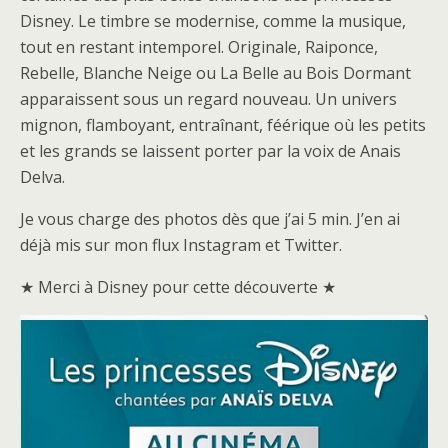
Disney. Le timbre se modernise, comme la musique,
tout en restant intemporel. Originale, Raiponce,
Rebelle, Blanche Neige ou La Belle au Bois Dormant
apparaissent sous un regard nouveau. Un univers
mignon, flamboyant, entraînant, féérique où les petits
et les grands se laissent porter par la voix de Anais
Delva.
Je vous charge des photos dès que j’ai 5 min. J’en ai
déjà mis sur mon flux Instagram et Twitter.
★ Merci à Disney pour cette découverte ★