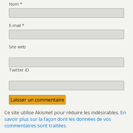
Nom
*
E-mail
*
Site web
Twitter ID
Ce site utilise Akismet pour réduire les indésirables.
En
savoir plus sur la façon dont les données de vos
commentaires sont traitées
.