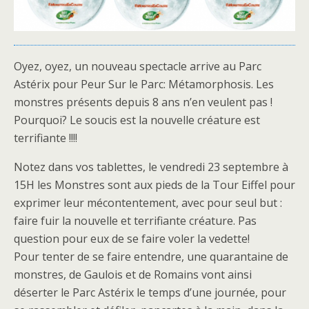
Oyez, oyez, un nouveau spectacle arrive au Parc
Astérix pour Peur Sur le Parc: Métamorphosis. Les
monstres présents depuis 8 ans n’en veulent pas !
Pourquoi? Le soucis est la nouvelle créature est
terrifiante !!!!
Notez dans vos tablettes, le vendredi 23 septembre à
15H les Monstres sont aux pieds de la Tour Eiffel pour
exprimer leur mécontentement, avec pour seul but :
faire fuir la nouvelle et terrifiante créature. Pas
question pour eux de se faire voler la vedette!
Pour tenter de se faire entendre, une quarantaine de
monstres, de Gaulois et de Romains vont ainsi
déserter le Parc Astérix le temps d’une journée, pour