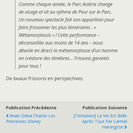
Comme chaque année, le Parc Astérix change
de visage et vit au rythme de Peur sur le Parc.
Un nouveau spectacle fait son apparition pour
faire frissonner les plus téméraires : «
Métamorphosis » ! Cette performance –
déconseillée aux moins de 14 ans – nous
dévoile en direct la métamorphose d’un homme
en créature des ténèbres… Frissons garantis
pour tous !
De beaux frissons en perspectives.
Publication Précédente
Publication Suivante
Anais Delva Chante Les
[Tentation] La Vie Est Belle
Princesses Disney
Après Tout Par Carmel
Harrington