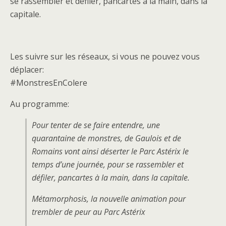
se rassembler et défiler, pancartes à la main, dans la
capitale.
Les suivre sur les réseaux, si vous ne pouvez vous
déplacer:
#MonstresEnColere
Au programme:
Pour tenter de se faire entendre, une
quarantaine de monstres, de Gaulois et de
Romains vont ainsi déserter le Parc Astérix le
temps d’une journée, pour se rassembler et
défiler, pancartes à la main, dans la capitale.
Métamorphosis, la nouvelle animation pour
trembler de peur au Parc Astérix