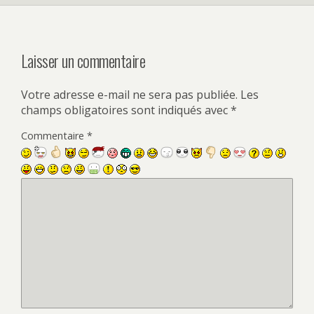
Laisser un commentaire
Votre adresse e-mail ne sera pas publiée.
Les
champs obligatoires sont indiqués avec
*
Commentaire
*