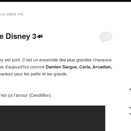
 LA VRAIE VIE
ve Disney 3☙
y est sorti. C’est un ensemble des plus grandes chansons
stes d’aujourd’hui comme
Damien Sargue, Carla, Arcadian,
anteur pour les petits et les grands.
est ça l’amour (Cendrillon)