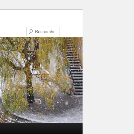
Recherche