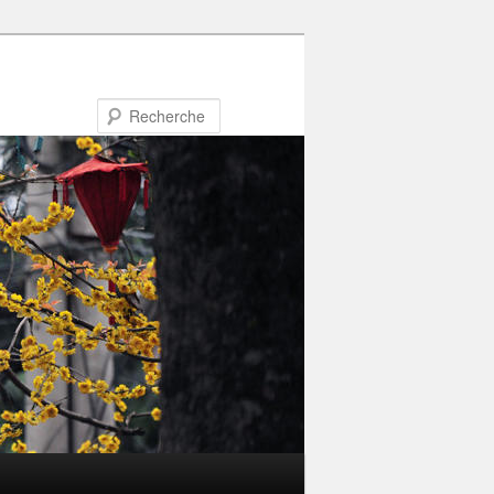
Recherche