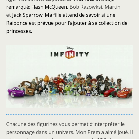
remarqué: Flash McQueen,
Bob Razowksi, Martin
et
Jack Sparrow. Ma fille attend de savoir si une
Raiponce est prévue pour l’ajouter à sa collection de
princesses.
Chacune des figurines vous permet d’interpréter le
personnage dans un univers. Mon Prem a aimé joué. Il