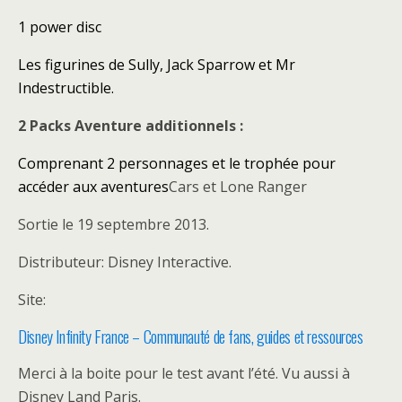
1 power disc
Les figurines de Sully, Jack Sparrow et Mr
Indestructible.
2 Packs Aventure additionnels :
Comprenant 2 personnages et le trophée pour
accéder aux aventures
Cars et Lone Ranger
Sortie le 19 septembre 2013.
Distributeur: Disney Interactive.
Site:
Disney Infinity France – Communauté de fans, guides et ressources
Merci à la boite pour le test avant l’été. Vu aussi à
Disney Land Paris.