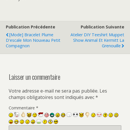
Publication Précédente
Publication Suivante
[Mode] Bracelet Plume
Atelier DIY Teeshirt Muppet
D'escale Mon Nouveau Petit
Show Animal Et Kermitt La
Compagnon
Grenouille
Laisser un commentaire
Votre adresse e-mail ne sera pas publiée.
Les
champs obligatoires sont indiqués avec
*
Commentaire
*