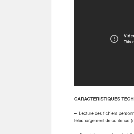
CARACTERISTIQUES TECH
– Lecture des fichiers perso
téléchargement de contenus (