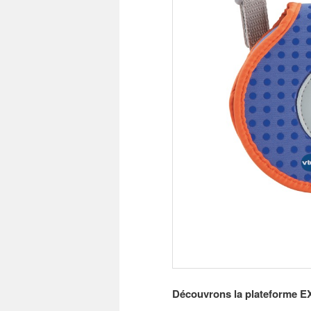
Découvrons la plateforme