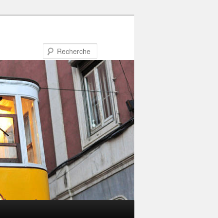
Recherche