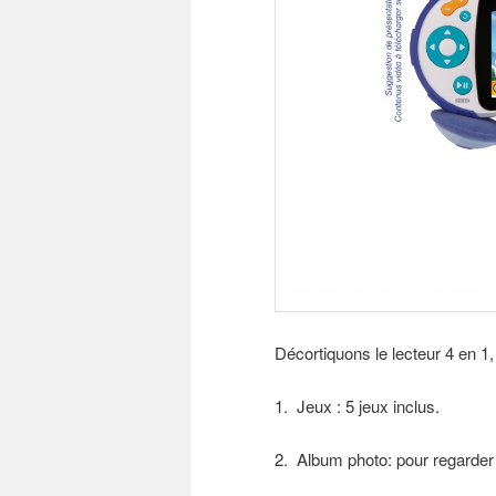
Décortiquons le lecteur 4 en 1
1. Jeux : 5 jeux inclus.
2. Album photo: pour regarder