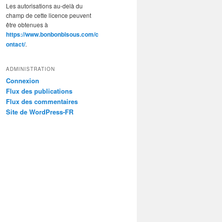
Les autorisations au-delà du
champ de cette licence peuvent
être obtenues à
https://www.bonbonbisous.com/c
ontact/
.
ADMINISTRATION
Connexion
Flux des publications
Flux des commentaires
Site de WordPress-FR