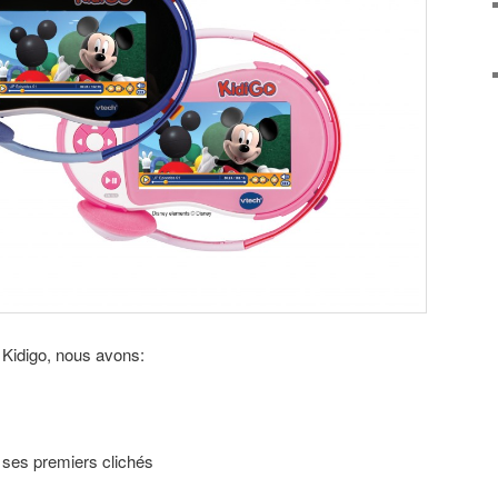
, Kidigo, nous avons:
 ses premiers clichés