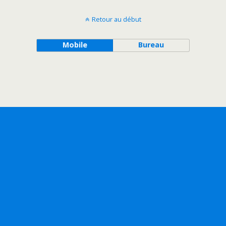
Retour au début
Mobile
Bureau