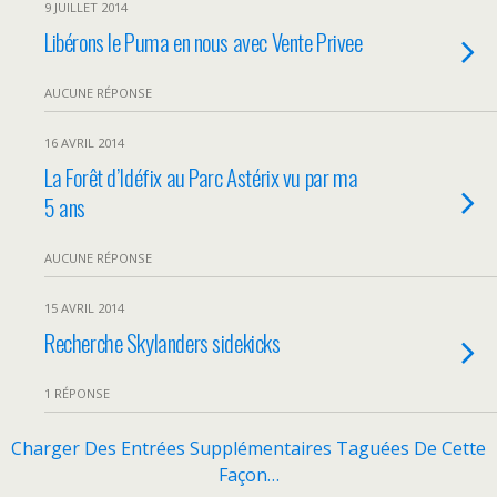
9 JUILLET 2014
Libérons le Puma en nous avec Vente Privee
AUCUNE RÉPONSE
16 AVRIL 2014
La Forêt d’Idéfix au Parc Astérix vu par ma
5 ans
AUCUNE RÉPONSE
15 AVRIL 2014
Recherche Skylanders sidekicks
1 RÉPONSE
Charger Des Entrées Supplémentaires Taguées De Cette
Façon…