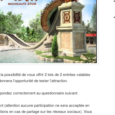
a possibilité de vous offrir 2 lots de 2 entrées valables
nnera l’opportunité de tester l’attraction.
répondez correctement au questionnaire suivant:
nt (attention aucune participation ne sera acceptée en
tions en cas de partage sur les réseaux sociaux). Vous