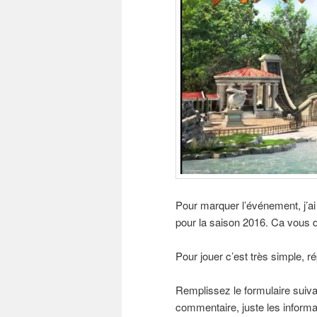
Pour marquer l’événement, j’ai l
pour la saison 2016. Ca vous do
Pour jouer c’est très simple, 
Remplissez le formulaire suiva
commentaire, juste les informa