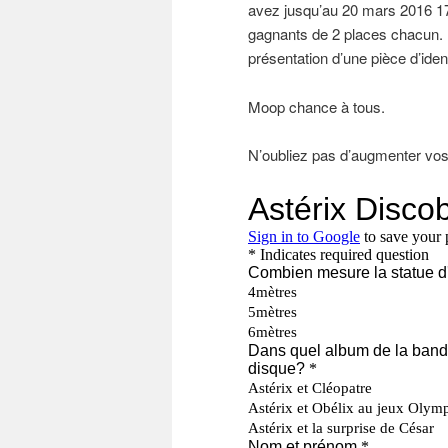
avez jusqu’au 20 mars 2016 17H
gagnants de 2 places chacun. 
présentation d’une pièce d’iden
Moop chance à tous.
N’oubliez pas d’augmenter vos