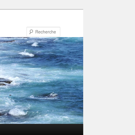
Recherche