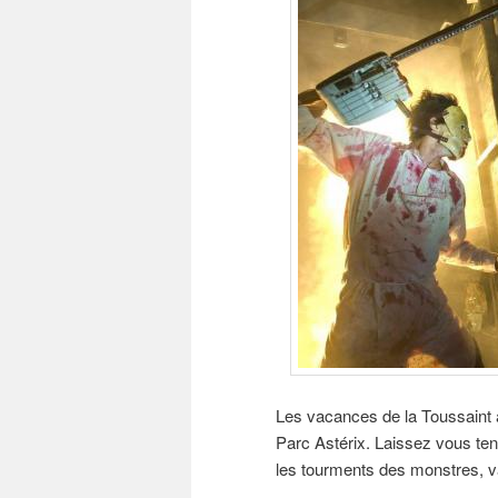
Les vacances de la Toussaint a
Parc Astérix. Laissez vous ten
les tourments des monstres, v