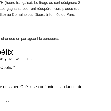
 (heure française). Le tirage au sort désignera 2
Les gagnants pourront récupérer leurs places (sur
tité) au Domaine des Dieux, à l’entrée du Parc.
 chances en partageant le concours.