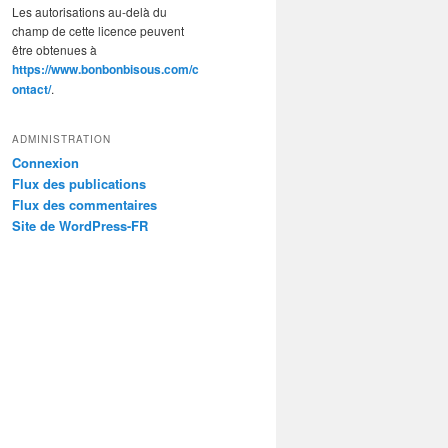
Les autorisations au-delà du
champ de cette licence peuvent
être obtenues à
https://www.bonbonbisous.com/c
ontact/
.
ADMINISTRATION
Connexion
Flux des publications
Flux des commentaires
Site de WordPress-FR