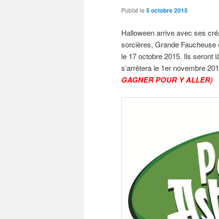
Publié le
5 octobre 2015
Halloween arrive avec ses cré
sorcières, Grande Faucheuse e
le 17 octobre 2015. Ils seront l
s’arrêtera le 1er novembre 20
GAGNER POUR Y ALLER)