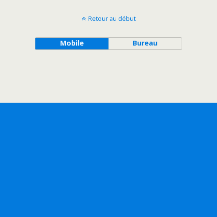
Retour au début
Mobile
Bureau