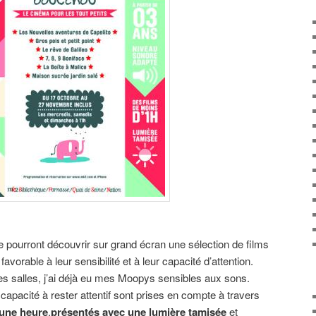
e pourront découvrir sur grand écran une sélection de films
vorable à leur sensibilité et à leur capacité d’attention.
nes salles, j’ai déjà eu mes Moopys sensibles aux sons.
 capacité à rester attentif sont prises en compte à travers
’une heure
,
présentés avec une lumière tamisée
et