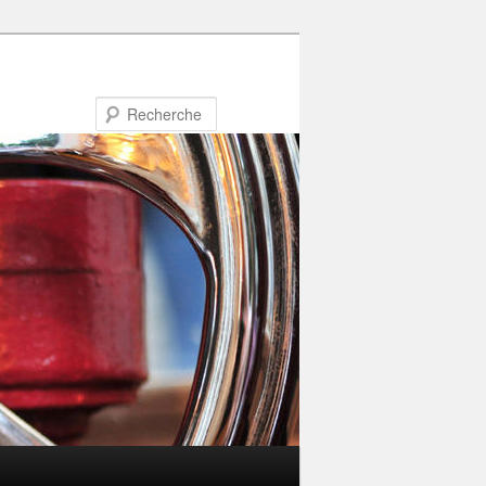
Recherche