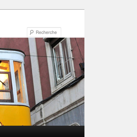
Recherche