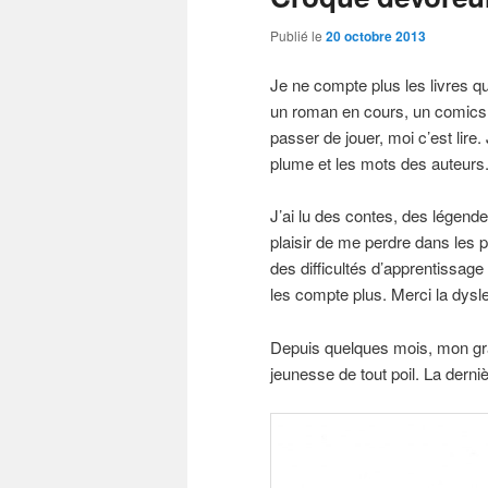
Publié le
20 octobre 2013
Je ne compte plus les livres qu
un roman en cours, un comics,
passer de jouer, moi c’est lire
plume et les mots des auteurs
J’ai lu des contes, des légen
plaisir de me perdre dans les
des difficultés d’apprentissage
les compte plus. Merci la dysl
Depuis quelques mois, mon gran
jeunesse de tout poil. La derni