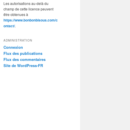
Les autorisations au-delà du
champ de cette licence peuvent
être obtenues à
https://www.bonbonbisous.com/c
ontact/
.
ADMINISTRATION
Connexion
Flux des publications
Flux des commentaires
Site de WordPress-FR