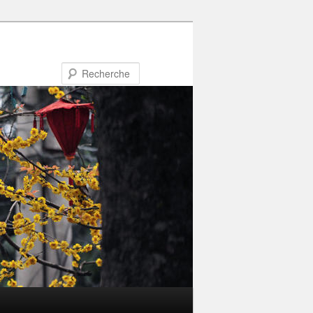
Recherche