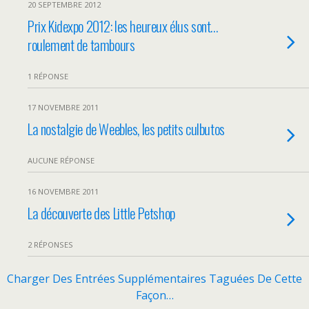
20 SEPTEMBRE 2012
Prix Kidexpo 2012: les heureux élus sont…
roulement de tambours
1 RÉPONSE
17 NOVEMBRE 2011
La nostalgie de Weebles, les petits culbutos
AUCUNE RÉPONSE
16 NOVEMBRE 2011
La découverte des Little Petshop
2 RÉPONSES
Charger Des Entrées Supplémentaires Taguées De Cette
Façon…