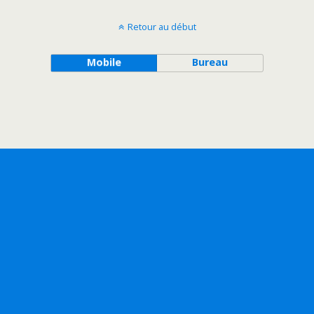
Retour au début
Mobile
Bureau