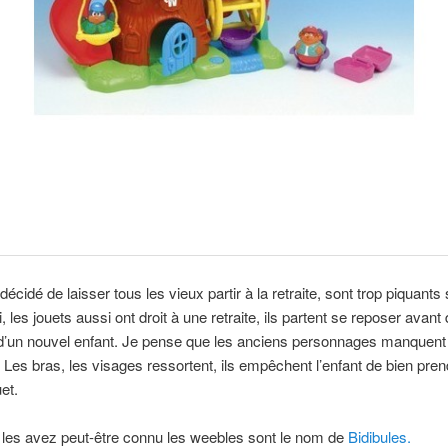
décidé de laisser tous les vieux partir à la retraite, sont trop piquants
, les jouets aussi ont droit à une retraite, ils partent se reposer avant
 d’un nouvel enfant. Je pense que les anciens personnages manquent
. Les bras, les visages ressortent, ils empêchent l’enfant de bien pre
et.
 les avez peut-être connu les weebles sont le nom de
Bidibules.