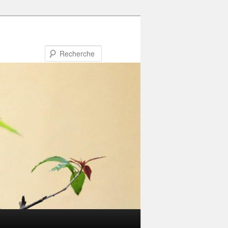
Recherche