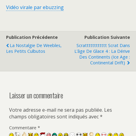
Vidéo virale par ebuzzing
Publication Précédente
Publication Suivante
La Nostalgie De Weebles,
Scratttttttttttt Scrat Dans
Les Petits Culbutos
L’âge De Glace 4 : La Dérive
Des Continents (Ice Age :
Continental Drift)
Laisser un commentaire
Votre adresse e-mail ne sera pas publiée.
Les
champs obligatoires sont indiqués avec
*
Commentaire
*