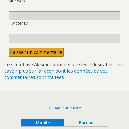
Site web
Twitter ID
Ce site utilise Akismet pour réduire les indésirables.
En
savoir plus sur la façon dont les données de vos
commentaires sont traitées
.
Retour au début
Mobile
Bureau