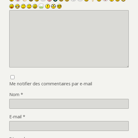
Me notifier des commentaires par e-mail
Nom
*
E-mail
*