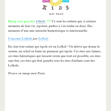
Moop c'est quoi des
lolkids
???
Ce sont les enfants qui, à certains
moments de leur vie, rigolent, parfois à s’en tordre en deux. Des
moments d’une rare intensité humoristique et émotionnelle.
Concours Lolkids
par
Lolkids
En clair tout enfant qui rigole est un Lolkid ! Un dérivé qui donne le
sourire, un soleil en barre un grumeau qui rigole. Ces rires aux larmes,
ces rires fantastiques qui laissent croire que tout est possible, ces rires
sans but, ces rires qui font grandir, tous les rires d'enfants sont des
Lolkids.
Preuve en image mon Prem: