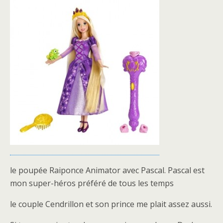
le poupée Raiponce Animator avec Pascal. Pascal est
mon super-héros préféré de tous les temps
le couple Cendrillon et son prince me plait assez aussi.