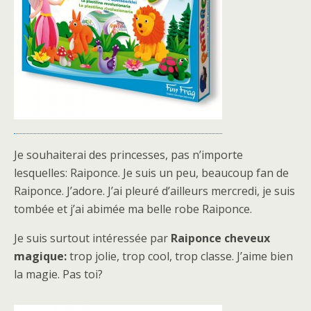
Je souhaiterai des princesses, pas n’importe
lesquelles: Raiponce. Je suis un peu, beaucoup fan de
Raiponce. J’adore. J’ai pleuré d’ailleurs mercredi, je suis
tombée et j’ai abimée ma belle robe Raiponce.
Je suis surtout intéressée par
Raiponce cheveux
magique:
trop jolie, trop cool, trop classe. J’aime bien
la magie. Pas toi?