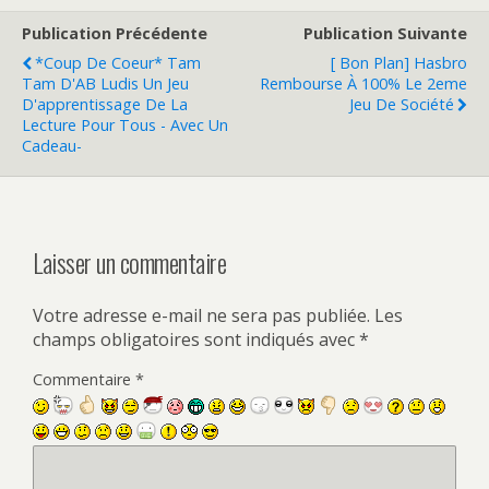
Publication Précédente
Publication Suivante
*coup De Coeur* Tam
[ Bon Plan] Hasbro
Tam D'AB Ludis Un Jeu
Rembourse À 100% Le 2eme
D'apprentissage De La
Jeu De Société
Lecture Pour Tous - Avec Un
Cadeau-
Laisser un commentaire
Votre adresse e-mail ne sera pas publiée.
Les
champs obligatoires sont indiqués avec
*
Commentaire
*