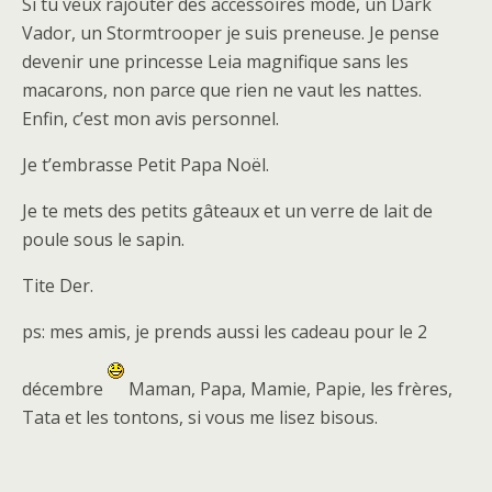
Si tu veux rajouter des accessoires mode, un Dark
Vador, un Stormtrooper je suis preneuse. Je pense
devenir une princesse Leia magnifique sans les
macarons, non parce que rien ne vaut les nattes.
Enfin, c’est mon avis personnel.
Je t’embrasse Petit Papa Noël.
Je te mets des petits gâteaux et un verre de lait de
poule sous le sapin.
Tite Der.
ps: mes amis, je prends aussi les cadeau pour le 2
décembre
Maman, Papa, Mamie, Papie, les frères,
Tata et les tontons, si vous me lisez bisous.