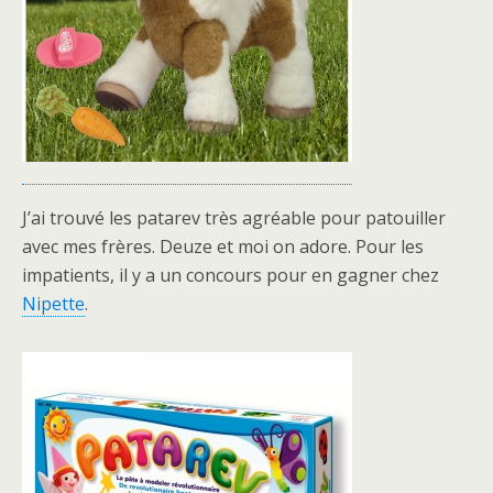
J’ai trouvé les patarev très agréable pour patouiller
avec mes frères. Deuze et moi on adore. Pour les
impatients, il y a un concours pour en gagner chez
Nipette
.