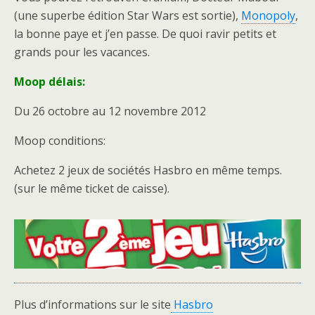
(une superbe édition Star Wars est sortie),
Monopoly
,
la bonne paye et j’en passe. De quoi ravir petits et
grands pour les vacances.
Moop délais:
Du 26 octobre au 12 novembre 2012
Moop conditions:
Achetez 2 jeux de sociétés Hasbro en même temps.
(sur le même ticket de caisse).
Plus d’informations sur le site
Hasbro