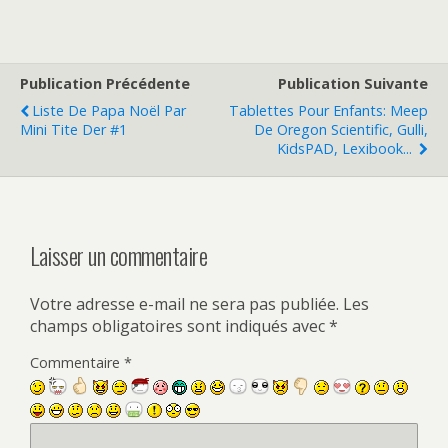
Publication Précédente
Publication Suivante
Liste De Papa Noël Par
Tablettes Pour Enfants: Meep
Mini Tite Der #1
De Oregon Scientific, Gulli,
KidsPAD, Lexibook...
Laisser un commentaire
Votre adresse e-mail ne sera pas publiée.
Les
champs obligatoires sont indiqués avec
*
Commentaire
*