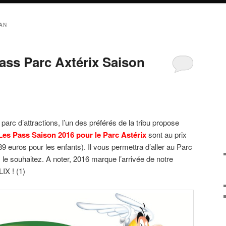
AN
ass Parc Axtérix Saison
arc d’attractions, l’un des préférés de la tribu propose
Les Pass Saison 2016 pour le Parc Astérix
sont au prix
89 euros pour les enfants). Il vous permettra d’aller au Parc
 le souhaitez. A noter, 2016 marque l’arrivée de notre
IX ! (1)