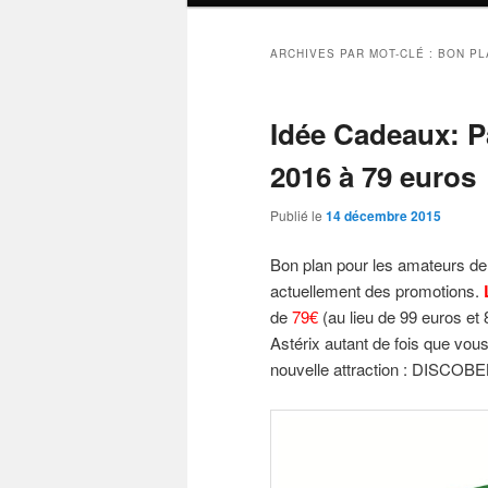
ARCHIVES PAR MOT-CLÉ :
BON PL
Idée Cadeaux: P
2016 à 79 euros
Publié le
14 décembre 2015
Bon plan pour les amateurs de p
actuellement des promotions.
de
79€
(au lieu de 99 euros et 
Astérix autant de fois que vous
nouvelle attraction : DISCOBEL