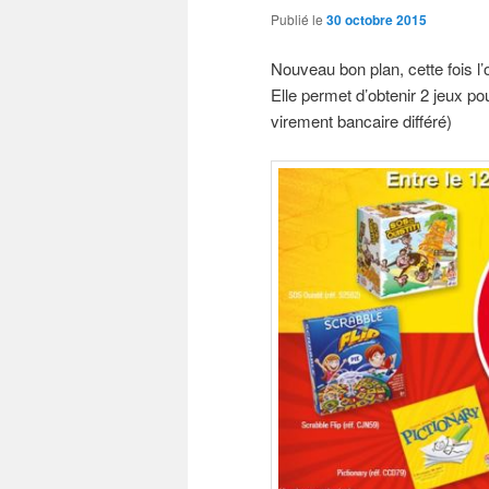
Publié le
30 octobre 2015
Nouveau bon plan, cette fois l
Elle permet d’obtenir 2 jeux p
virement bancaire différé)