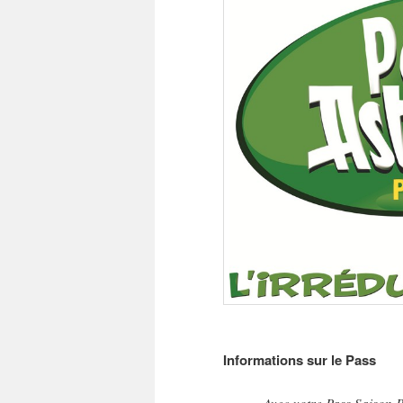
Informations sur le Pass
Avec votre Pass Saison P