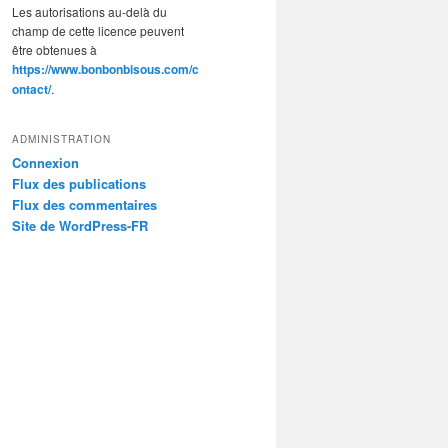
Les autorisations au-delà du
champ de cette licence peuvent
être obtenues à
https://www.bonbonbisous.com/c
ontact/
.
ADMINISTRATION
Connexion
Flux des publications
Flux des commentaires
Site de WordPress-FR