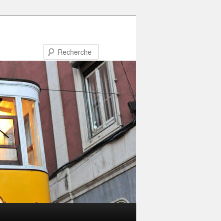
Recherche