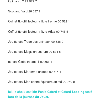
Qui l’a vu ? 21 979 7
Scotland Yard 26 637 1
Coffret tiptoi® lecteur + livre Ferme 00 532 1
Coffret tiptoi® lecteur + livre Atlas 00 745 5
Jeu tiptoi® Trace des animaux 00 536 9
Jeu tiptoi® Magicien Lecture 00 534 5
tiptoi® Globe interactif 00 561 1
Jeu tiptoi® Ma ferme animée 00 714 1
Jeu tiptoi® Mon centre équestre animé 00 740 0
Ici, le choix est fait: Panic Cafard et Cafard Looping testé
lors de la journée du Jouet.