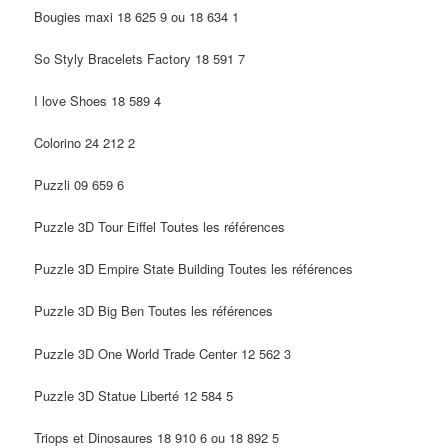
Bougies maxi 18 625 9 ou 18 634 1
So Styly Bracelets Factory 18 591 7
I love Shoes 18 589 4
Colorino 24 212 2
Puzzli 09 659 6
Puzzle 3D Tour Eiffel Toutes les références
Puzzle 3D Empire State Building Toutes les références
Puzzle 3D Big Ben Toutes les références
Puzzle 3D One World Trade Center 12 562 3
Puzzle 3D Statue Liberté 12 584 5
Triops et Dinosaures 18 910 6 ou 18 892 5