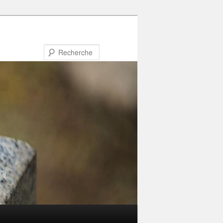
Recherche