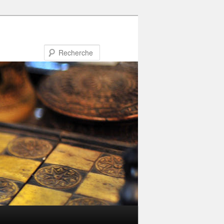
Recherche