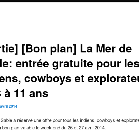
tie] [Bon plan] La Mer de
e: entrée gratuite pour le
iens, cowboys et explorate
3 à 11 ans
avril 2014
Sable a réservé une offre pour tous les indiens, cowboys et explorat
 bon plan valable le week-end du 26 et 27 avril 2014.