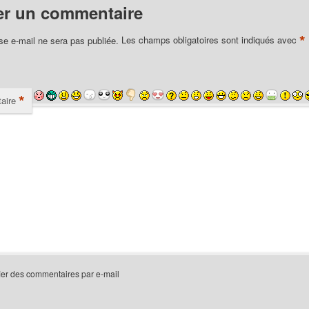
er un commentaire
*
se e-mail ne sera pas publiée.
Les champs obligatoires sont indiqués avec
*
aire
ier des commentaires par e-mail