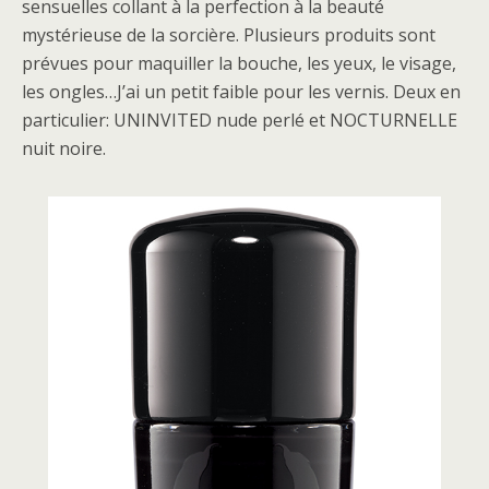
sensuelles collant à la perfection à la beauté
mystérieuse de la sorcière. Plusieurs produits sont
prévues pour maquiller la bouche, les yeux, le visage,
les ongles…J’ai un petit faible pour les vernis. Deux en
particulier: UNINVITED nude perlé et NOCTURNELLE
nuit noire.