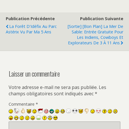
Publication Précédente
Publication Suivante
La Forêt D'Idéfix Au Parc
[Sortie] [Bon Plan] La Mer De
Astérix Vu Par Ma 5 Ans
Sable: Entrée Gratuite Pour
Les Indiens, Cowboys Et
Explorateurs De 3 À 11 Ans
Laisser un commentaire
Votre adresse e-mail ne sera pas publiée.
Les
champs obligatoires sont indiqués avec
*
Commentaire
*