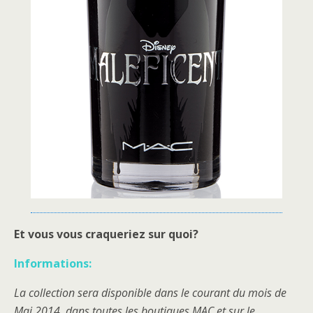
Et vous vous craqueriez sur quoi?
Informations:
La collection sera disponible dans le courant du mois de
Mai 2014, dans toutes les boutiques MAC et sur le