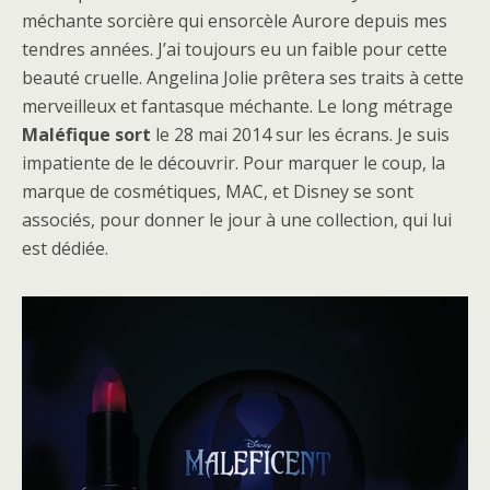
méchante sorcière qui ensorcèle Aurore depuis mes
tendres années. J’ai toujours eu un faible pour cette
beauté cruelle. Angelina Jolie prêtera ses traits à cette
merveilleux et fantasque méchante. Le long métrage
Maléfique sort
le 28 mai 2014 sur les écrans. Je suis
impatiente de le découvrir. Pour marquer le coup, la
marque de cosmétiques, MAC, et Disney se sont
associés, pour donner le jour à une collection, qui lui
est dédiée.