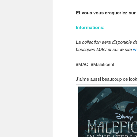
Et vous vous craqueriez sur
Informations:
La collection sera disponible 
boutiques MAC et sur le site
w
#MAC, #Maleficent
J’aime aussi beaucoup ce loo