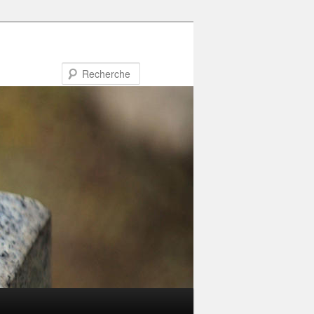
Recherche