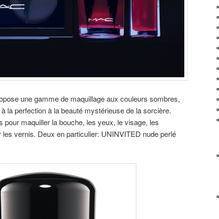
opose une gamme de maquillage aux couleurs sombres,
à la perfection à la beauté mystérieuse de la sorcière.
 pour maquiller la bouche, les yeux, le visage, les
ur les vernis. Deux en particulier: UNINVITED nude perlé