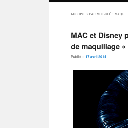
ARCHIVES PAR MOT-CLÉ :
MAQUI
MAC et Disney pr
de maquillage « 
Publié le
17 avril 2014