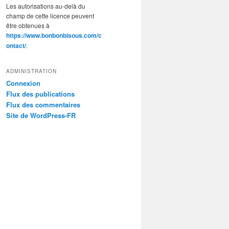
Les autorisations au-delà du
champ de cette licence peuvent
être obtenues à
https://www.bonbonbisous.com/c
ontact/
.
ADMINISTRATION
Connexion
Flux des publications
Flux des commentaires
Site de WordPress-FR