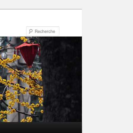
Recherche