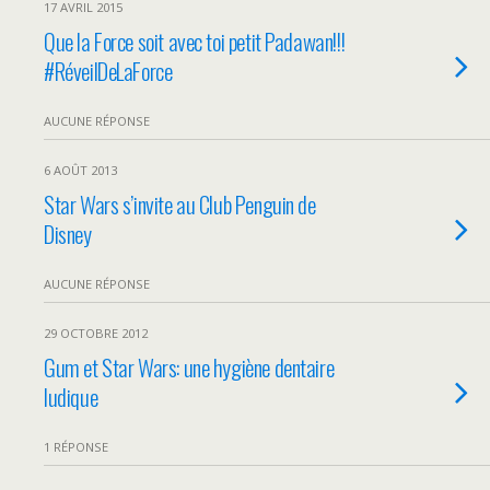
17 AVRIL 2015
Que la Force soit avec toi petit Padawan!!!
#RéveilDeLaForce
AUCUNE RÉPONSE
6 AOÛT 2013
Star Wars s’invite au Club Penguin de
Disney
AUCUNE RÉPONSE
29 OCTOBRE 2012
Gum et Star Wars: une hygiène dentaire
ludique
1 RÉPONSE