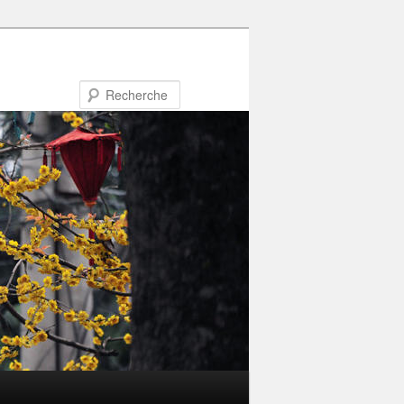
Recherche