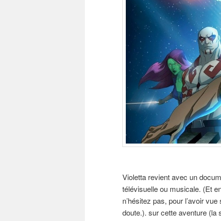
Violetta revient avec un docum
télévisuelle ou musicale. (Et 
n’hésitez pas, pour l’avoir vu
doute.). sur cette aventure (la 