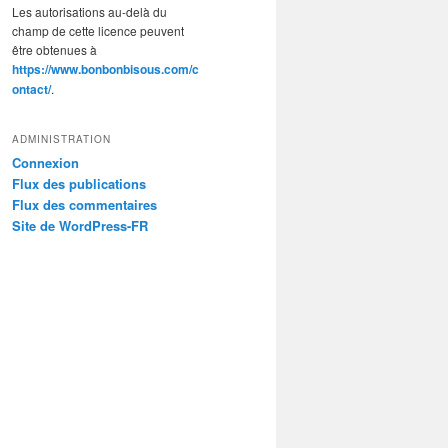
Les autorisations au-delà du
champ de cette licence peuvent
être obtenues à
https://www.bonbonbisous.com/c
ontact/
.
ADMINISTRATION
Connexion
Flux des publications
Flux des commentaires
Site de WordPress-FR