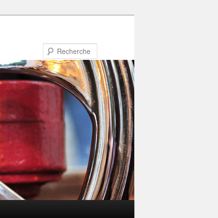
Recherche