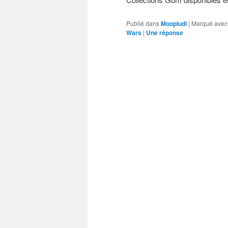
Publié dans
Moopludi
|
Marqué avec
Wars
|
Une
réponse