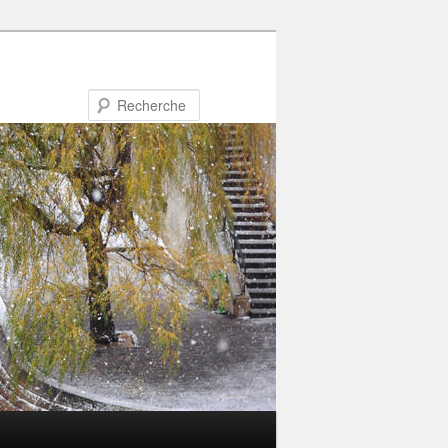
Recherche