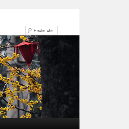
Recherche