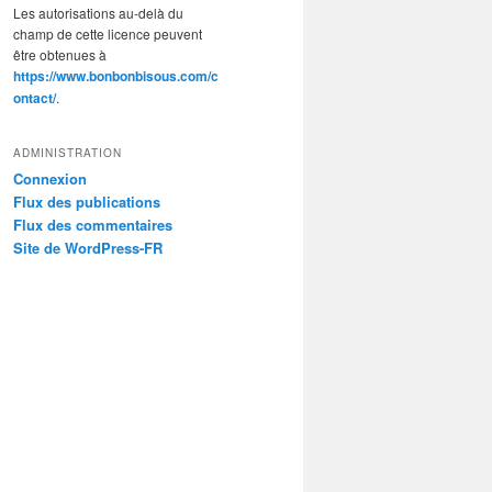
Les autorisations au-delà du
champ de cette licence peuvent
être obtenues à
https://www.bonbonbisous.com/c
ontact/
.
ADMINISTRATION
Connexion
Flux des publications
Flux des commentaires
Site de WordPress-FR