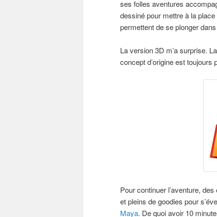
ses folles aventures accompagn
dessiné pour mettre à la place 
permettent de se plonger dans l
La version 3D m’a surprise. La
concept d’origine est toujours
Pour continuer l’aventure, des 
et pleins de goodies pour s’éve
Maya
. De quoi avoir 10 minute