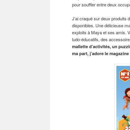
pour souffler entre deux occup
J’ai craqué sur deux produits 
disponibles. Une délicieuse man
exploits à Maya et ses amis.
ludo-éducatifs, des accessoi
mallette d’activités, un puzz
ma part, j’adore le magazine 