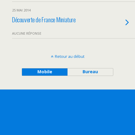
25 MAI 2014
Découverte de France Miniature
AUCUNE RÉPONSE
Retour au début
Mobile
Bureau