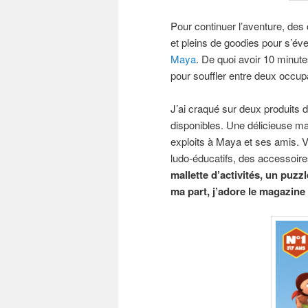
Pour continuer l’aventure, des 
et pleins de goodies pour s’éve
Maya
. De quoi avoir 10 minute
pour souffler entre deux occup
J’ai craqué sur deux produits 
disponibles. Une délicieuse man
exploits à Maya et ses amis.
ludo-éducatifs, des accessoi
mallette d’activités, un puzz
ma part, j’adore le magazine 