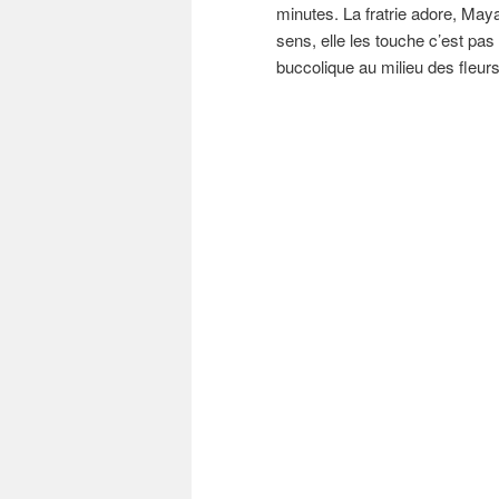
minutes. La fratrie adore, Maya 
sens, elle les touche c’est pa
buccolique au milieu des fleurs 