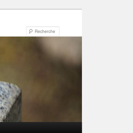
Recherche