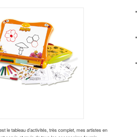
 le tableau d’activités, très complet, mes artistes en