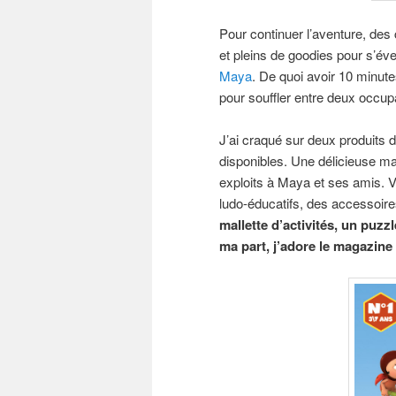
Pour continuer l’aventure, des 
et pleins de goodies pour s’éve
Maya
. De quoi avoir 10 minute
pour souffler entre deux occup
J’ai craqué sur deux produits 
disponibles. Une délicieuse man
exploits à Maya et ses amis.
ludo-éducatifs, des accessoi
mallette d’activités, un puzz
ma part, j’adore le magazine 