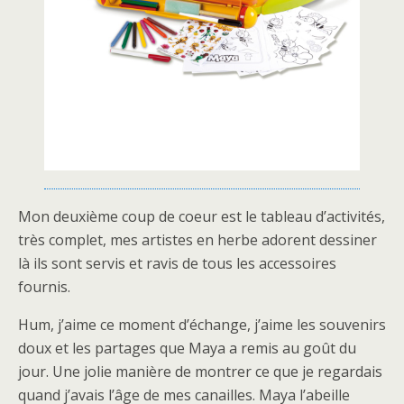
Mon deuxième coup de coeur est le tableau d’activités,
très complet, mes artistes en herbe adorent dessiner
là ils sont servis et ravis de tous les accessoires
fournis.
Hum, j’aime ce moment d’échange, j’aime les souvenirs
doux et les partages que Maya a remis au goût du
jour. Une jolie manière de montrer ce que je regardais
quand j’avais l’âge de mes canailles. Maya l’abeille