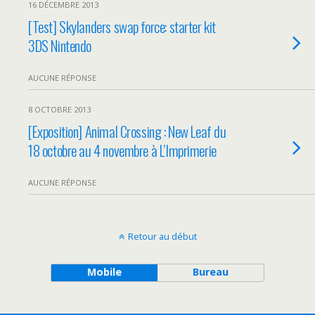
16 DÉCEMBRE 2013
[Test] Skylanders swap force: starter kit
3DS Nintendo
AUCUNE RÉPONSE
8 OCTOBRE 2013
[Exposition] Animal Crossing : New Leaf du
18 octobre au 4 novembre à L’Imprimerie
AUCUNE RÉPONSE
Retour au début
Mobile
Bureau