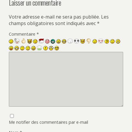
Laisser un commentaire
Votre adresse e-mail ne sera pas publiée.
Les
champs obligatoires sont indiqués avec
*
Commentaire
*
Me notifier des commentaires par e-mail