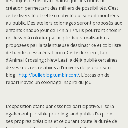
des objets de décorationainsi que des outils de
création permettant des milliers de possibilités. C’est
cette diversité et cette créativité qui seront montrées
au public. Des ateliers coloriages seront proposés aux
enfants chaque jour de 14h à 17h. Ils pourront choisir
un dessin à colorier parmi plusieurs réalisations
proposées par la talentueuse dessinatrice et coloriste
de bandes dessinées Thorn. Cette dernière, fan
d’Animal Crossing : New Leaf, a déjà publié certaines
de ses œuvres relatives à l’univers du jeu sur son
blog :
http://bulleblog.tumblr.com/
. L’occasion de
repartir avec un coloriage inspiré du jeu !
L’exposition étant par essence participative, il sera
également possible pour le grand public d’exposer
ses propres créations et ce durant toute la durée de