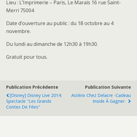
Lieu : L’Imprimerie – Paris, Le Marais 16 rue Saint-
Merri 75004
Date d’ouverture au public : du 18 octobre au 4
novembre.
Du lundi au dimanche de 12h30 à 19h30.
Gratuit pour tous.
Publication Précédente
Publication Suivante
[Disney] Disney Live 2014:
Astérix Chez Delacre -cadeau
Spectacle "Les Grands
Inside À Gagner-
Contes De Fées"