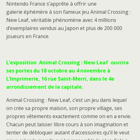
Nintendo France s’apprête à offrir une
galerie éphémère à son fameux jeu Animal Crossing :
New Leaf, véritable phénomène avec 4 millions
d’exemplaires vendus au Japon et plus de 200 000
joueurs en France.
L’exposition Animal Crossing : New Leaf ouvrira
ses portes du 18 octobre au 4 novembre à
L’Imprimerie, 16 rue Saint-Merri, dans le 4e
arrondissement de la capitale.
Animal Crossing : New Leaf, c’est un jeu dans lequel
on crée sa propre maison, son propre village, ses
propres vêtements exactement comme on en a envie.
Chacun peut laisser libre cours à son imagination et
tenter de débloquer autant d’accessoires qu’il le veut