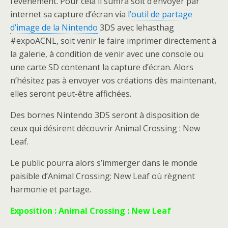
l’événement. Pour cela il suffira soit d’envoyer par
internet sa capture d’écran via
l’outil de partage
d’image de la Nintendo
3DS avec lehasthag
#expoACNL, soit venir le faire imprimer directement à
la galerie, à condition de venir avec une console ou
une carte SD contenant la capture d’écran. Alors
n’hésitez pas à envoyer vos créations dès maintenant,
elles seront peut-être affichées.
Des bornes Nintendo 3DS seront à disposition de
ceux qui désirent découvrir Animal Crossing : New
Leaf.
Le public pourra alors s’immerger dans le monde
paisible d’Animal Crossing: New Leaf où règnent
harmonie et partage.
Exposition : Animal Crossing : New Leaf