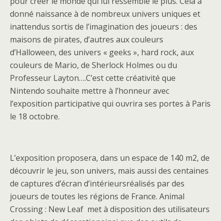
pour créer le monde qui lui ressemble le plus. Cela a
donné naissance à de nombreux univers uniques et
inattendus sortis de l’imagination des joueurs : des
maisons de pirates, d’autres aux couleurs
d’Halloween, des univers « geeks », hard rock, aux
couleurs de Mario, de Sherlock Holmes ou du
Professeur Layton….C’est cette créativité que
Nintendo souhaite mettre à l’honneur avec
l’exposition participative qui ouvrira ses portes à Paris
le 18 octobre.
L’exposition proposera, dans un espace de 140 m2, de
découvrir le jeu, son univers, mais aussi des centaines
de captures d’écran d’intérieursréalisés par des
joueurs de toutes les régions de France. Animal
Crossing : New Leaf met à disposition des utilisateurs