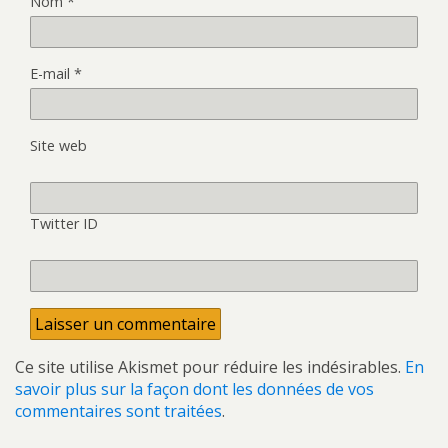
Nom
*
E-mail
*
Site web
Twitter ID
Ce site utilise Akismet pour réduire les indésirables.
En
savoir plus sur la façon dont les données de vos
commentaires sont traitées
.