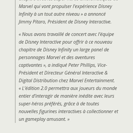
Marvel qui vont propulser l’expérience Disney
Infinity à un tout autre niveau » a annoncé
Jimmy Pitaro, Président de Disney Interactive.
« Nous avons travaillé de concert avec l’équipe
de Disney Interactive pour offrir à ce nouveau
chapitre de Disney Infinity un large panel de
personnages Marvel et des aventures
captivantes », a indiqué Peter Phillips, Vice-
Président et Directeur Général Interactive &
Digital Distribution chez Marvel Entertainment.
« L’édition 2.0 permettra aux joueurs du monde
entier d’interagir de manière inédite avec leurs
super-héros préférés, grâce à de toutes
nouvelles figurines interactives à collectionner et
un gameplay amusant. »