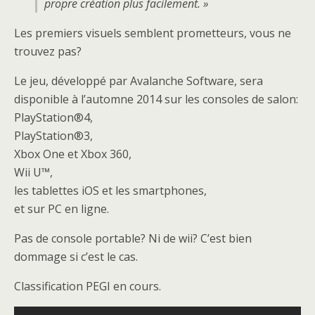
propre création plus facilement. »
Les premiers visuels semblent prometteurs, vous ne
trouvez pas?
Le jeu, développé par Avalanche Software, sera
disponible à l’automne 2014 sur les consoles de salon:
PlayStation®4,
PlayStation®3,
Xbox One et Xbox 360,
Wii U™,
les tablettes iOS et les smartphones,
et sur PC en ligne.
Pas de console portable? Ni de wii? C’est bien
dommage si c’est le cas.
Classification PEGI en cours.