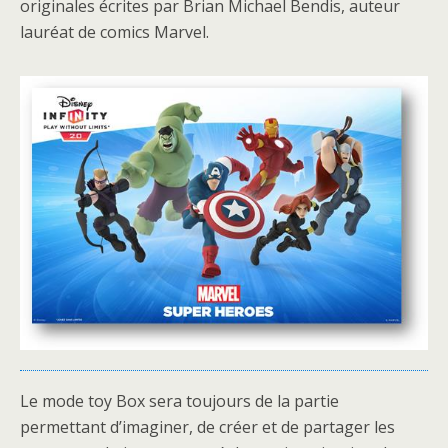
originales écrites par Brian Michael Bendis, auteur
lauréat de comics Marvel.
Le mode toy Box sera toujours de la partie
permettant d’imaginer, de créer et de partager les