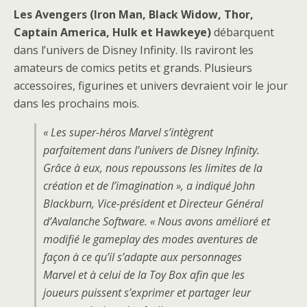
Les Avengers (Iron Man, Black Widow, Thor,
Captain America, Hulk et Hawkeye)
débarquent
dans l’univers de Disney Infinity. Ils raviront les
amateurs de comics petits et grands. Plusieurs
accessoires, figurines et univers devraient voir le jour
dans les prochains mois.
« Les super-héros Marvel s’intègrent
parfaitement dans l’univers de Disney Infinity.
Grâce à eux, nous repoussons les limites de la
création et de l’imagination », a indiqué John
Blackburn, Vice-président et Directeur Général
d’Avalanche Software. « Nous avons amélioré et
modifié le gameplay des modes aventures de
façon à ce qu’il s’adapte aux personnages
Marvel et à celui de la Toy Box afin que les
joueurs puissent s’exprimer et partager leur