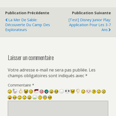
Publication Précédente
Publication Suivante
La Mer De Sable:
[Test] Disney Junior Play:
Découverte Du Camp Des
Application Pour Les 3-7
Explorateurs
Ans
Laisser un commentaire
Votre adresse e-mail ne sera pas publiée.
Les
champs obligatoires sont indiqués avec
*
Commentaire
*