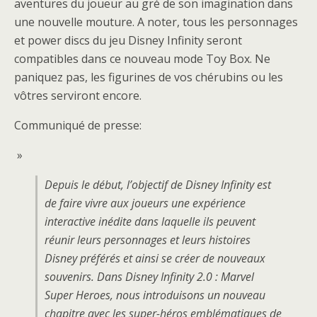
aventures du joueur au gré de son imagination dans
une nouvelle mouture. A noter, tous les personnages
et power discs du jeu Disney Infinity seront
compatibles dans ce nouveau mode Toy Box. Ne
paniquez pas, les figurines de vos chérubins ou les
vôtres serviront encore.
Communiqué de presse:
»
Depuis le début, l’objectif de Disney Infinity est
de faire vivre aux joueurs une expérience
interactive inédite dans laquelle ils peuvent
réunir leurs personnages et leurs histoires
Disney préférés et ainsi se créer de nouveaux
souvenirs. Dans Disney Infinity 2.0 : Marvel
Super Heroes, nous introduisons un nouveau
chapitre avec les super-héros emblématiques de