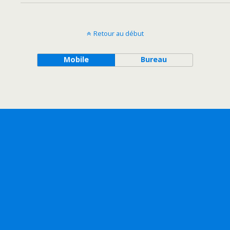
Retour au début
Mobile
Bureau