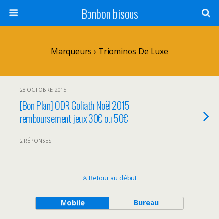
Bonbon bisous
Marqueurs › Triominos De Luxe
28 OCTOBRE 2015
[Bon Plan] ODR Goliath Noël 2015
remboursement jeux 30€ ou 50€
2 RÉPONSES
Retour au début
Mobile
Bureau