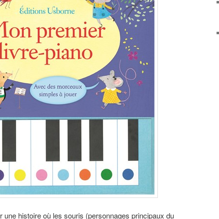
 une histoire où les souris (personnages principaux du