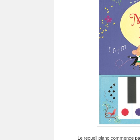
Le recueil piano commence par