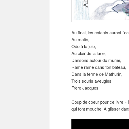
Au final, les enfants auront l’
Au matin,
Ode à la joie,
Au clair de la lune,
Dansons autour du mûrier,
Rame rame dans ton bateau,
Dans la ferme de Mathurin,
Trois souris aveugles,
Frère Jacques
Coup de coeur pour ce livre «
qui font mouche. A glisser dans