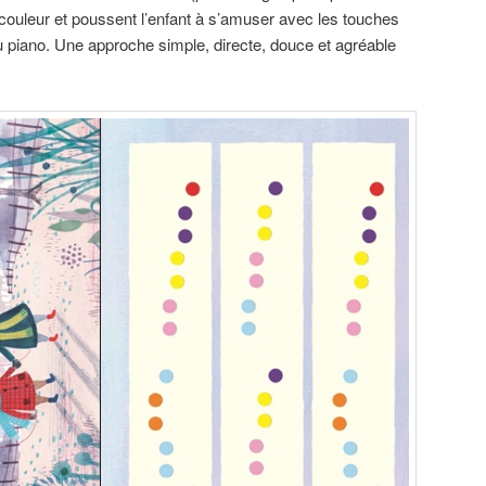
 couleur et poussent l’enfant à s’amuser avec les touches
u piano. Une approche simple, directe, douce et agréable