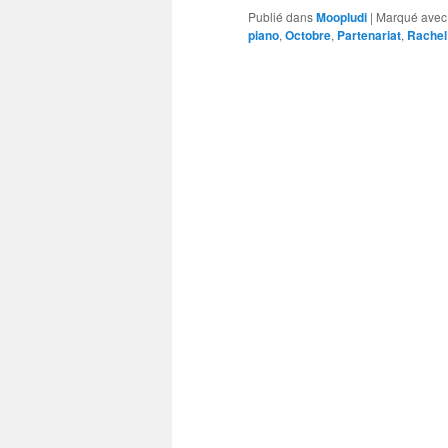
Publié dans
Moopludi
|
Marqué avec
piano
,
Octobre
,
Partenariat
,
Rachel