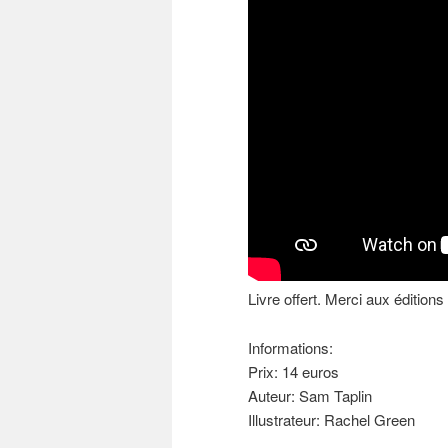
Livre offert. Merci aux édition
Informations:
Prix: 14 euros
Auteur: Sam Taplin
Illustrateur: Rachel Green