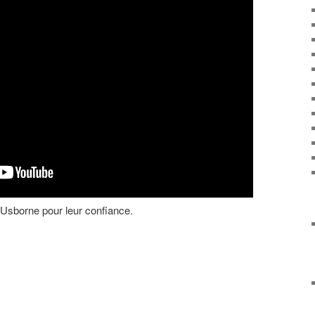
s Usborne pour leur confiance.