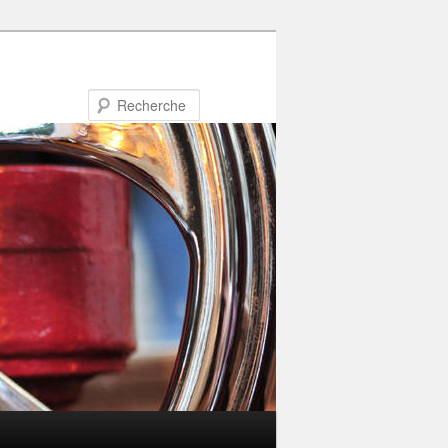
Recherche