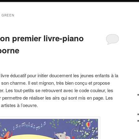
 GREEN
on premier livre-piano
borne
livre éducatif pour initier doucement les jeunes enfants à la
son charme. Il est mignon, très bien conçu et propose
 Les tout-petits se retrouvent avec le code couleur, les
r permettre de réaliser les airs qui sont mis en page. Les
 artistes à l’oeuvre.