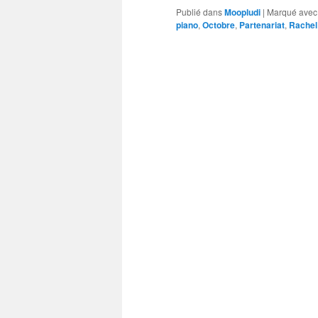
Publié dans
Moopludi
|
Marqué avec
piano
,
Octobre
,
Partenariat
,
Rachel