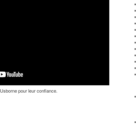
s Usborne pour leur confiance.