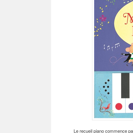
Le recueil piano commence par