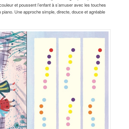
 couleur et poussent l’enfant à s’amuser avec les touches
u piano. Une approche simple, directe, douce et agréable