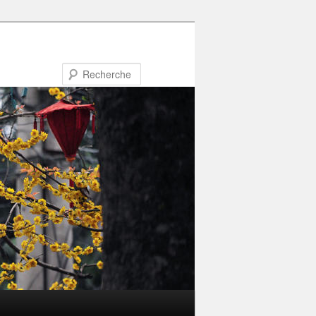
Recherche