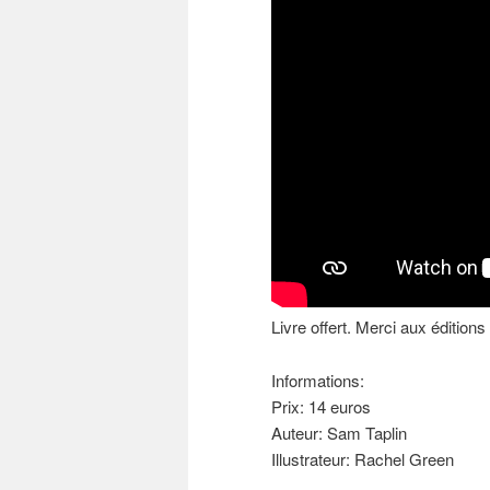
Livre offert. Merci aux édition
Informations:
Prix: 14 euros
Auteur: Sam Taplin
Illustrateur: Rachel Green