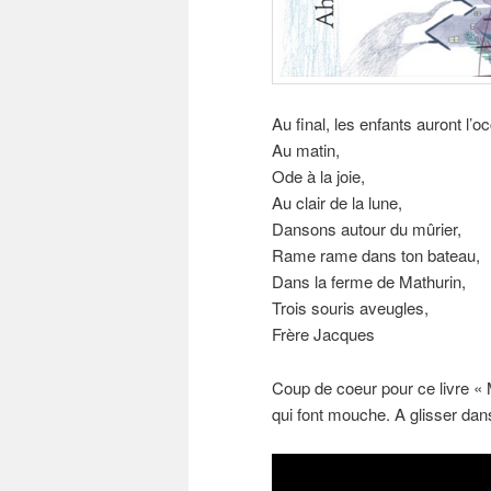
Au final, les enfants auront l’
Au matin,
Ode à la joie,
Au clair de la lune,
Dansons autour du mûrier,
Rame rame dans ton bateau,
Dans la ferme de Mathurin,
Trois souris aveugles,
Frère Jacques
Coup de coeur pour ce livre «
qui font mouche. A glisser dans