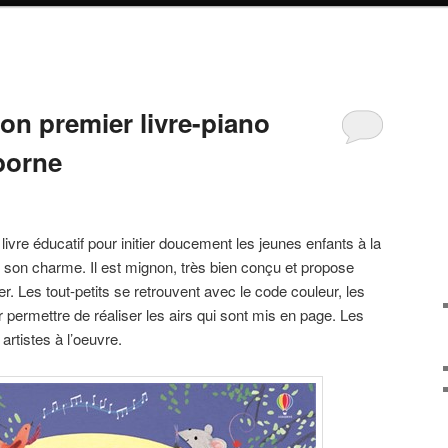
on premier livre-piano
borne
livre éducatif pour initier doucement les jeunes enfants à la
son charme. Il est mignon, très bien conçu et propose
 Les tout-petits se retrouvent avec le code couleur, les
r permettre de réaliser les airs qui sont mis en page. Les
 artistes à l’oeuvre.