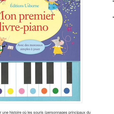
 une histoire où les souris (personnages principaux du