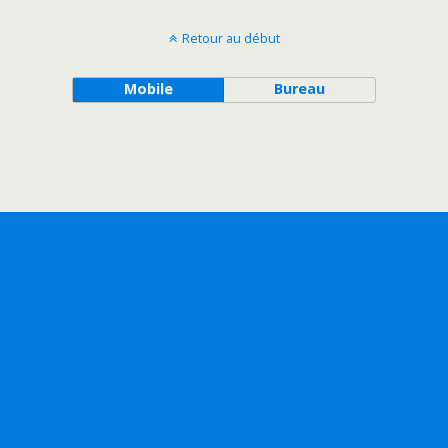
Retour au début
Mobile
Bureau